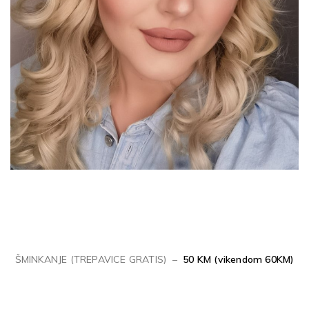
ŠMINKANJE (TREPAVICE GRATIS) –
50 KM (vikendom 60KM)